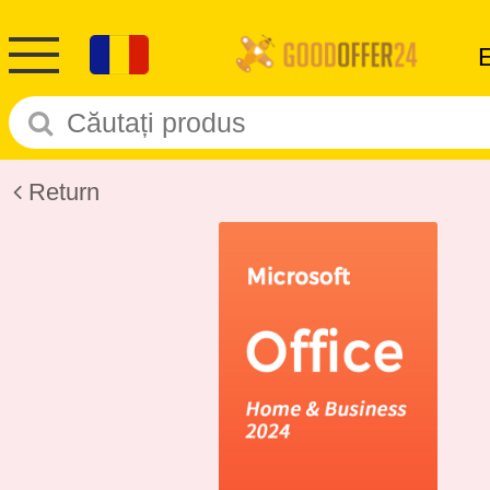
Return