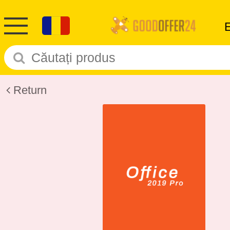
Return