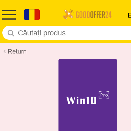
Return