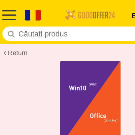
Return