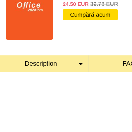
39.78
EUR
24.50
EUR
Cumpără acum
Description
FA